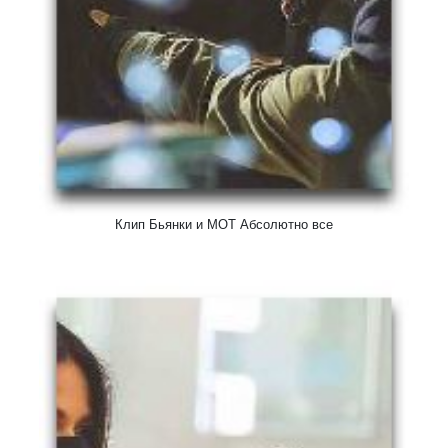
Клип Бьянки и МОТ Абсолютно все