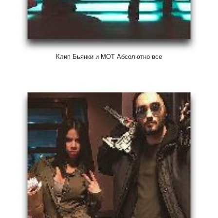
Клип Бьянки и МОТ Абсолютно все