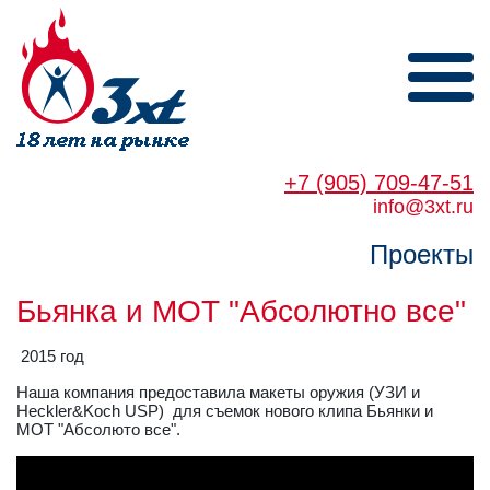
+7 (905) 709-47-51
info@3xt.ru
Проекты
Бьянка и МОТ "Абсолютно все"
2015 год
Наша компания предоставила макеты оружия (УЗИ и
Heckler&Koch USP) для съемок нового клипа Бьянки и
МОТ "Абсолюто все".