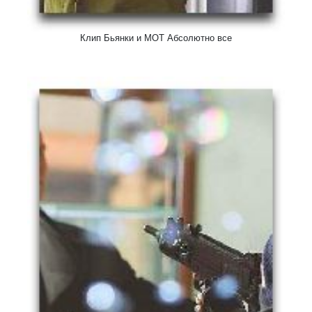
Клип Бьянки и МОТ Абсолютно все