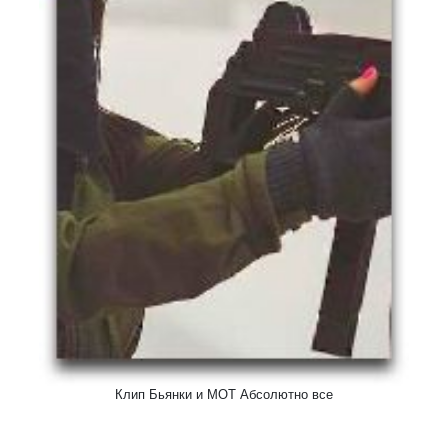
Клип Бьянки и МОТ Абсолютно все