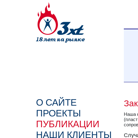
О САЙТЕ
Зак
ПРОЕКТЫ
Наша 
(пласт
ПУБЛИКАЦИИ
сопров
НАШИ КЛИЕНТЫ
Случа